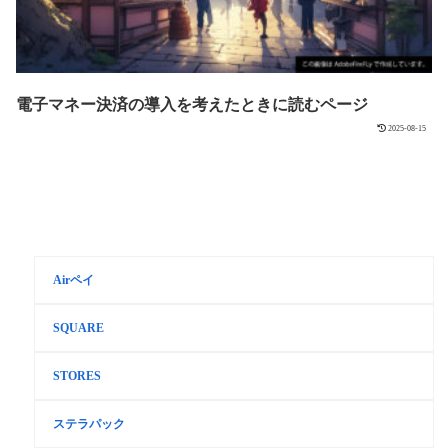
電子マネー決済の導入を考えたときに読むページ
2025-08-15
Airペイ
SQUARE
STORES
ステラパック