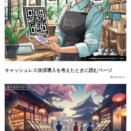
キャッシュレス決済導入を考えたときに読むページ
2025-08-15
電子決済マネー