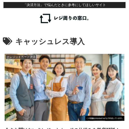
「決済方法」で悩んだときに参考にしてほしいサイト
キャッシュレス導入
クレジットカード決済