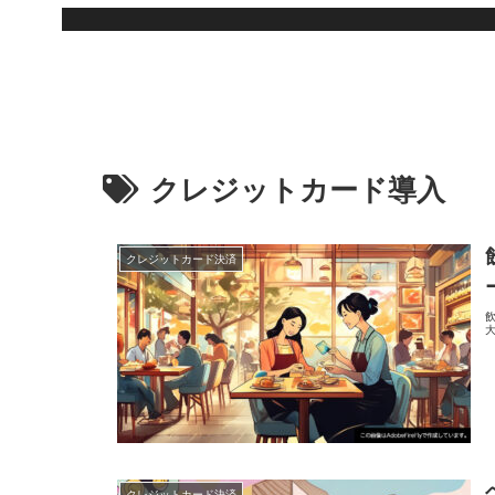
クレジットカード導入
クレジットカード決済
クレジットカード決済