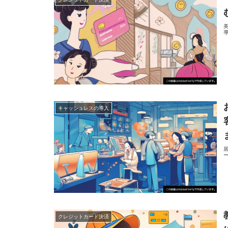
キャッシュレスの導入
クレジットカード決済