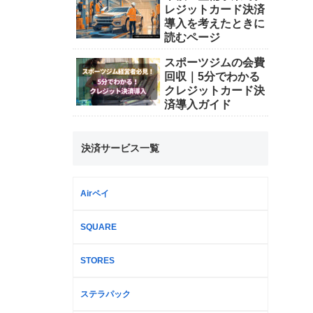
レジットカード決済
導入を考えたときに
読むページ
スポーツジムの会費
回収｜5分でわかる
クレジットカード決
済導入ガイド
決済サービス一覧
Airペイ
SQUARE
STORES
ステラパック