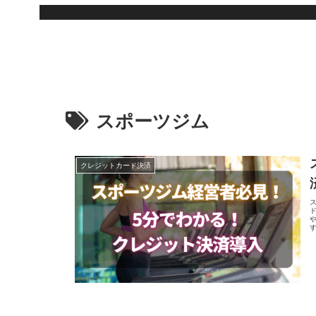
スポーツジム
クレジットカード決済