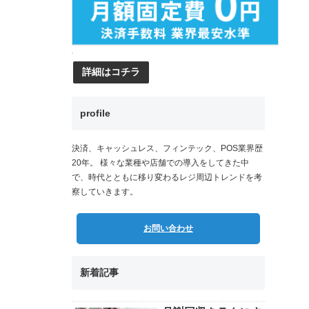
詳細はコチラ
profile
決済、キャッシュレス、フィンテック、POS業界歴
20年。 様々な業種や店舗での導入をしてきた中
で、時代とともに移り変わるレジ周辺トレンドを考
察していきます。
お問い合わせ
新着記事